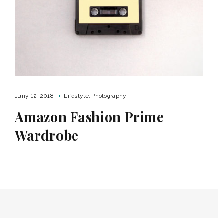
Juny 12, 2018
Lifestyle
Photography
Amazon Fashion Prime
Wardrobe