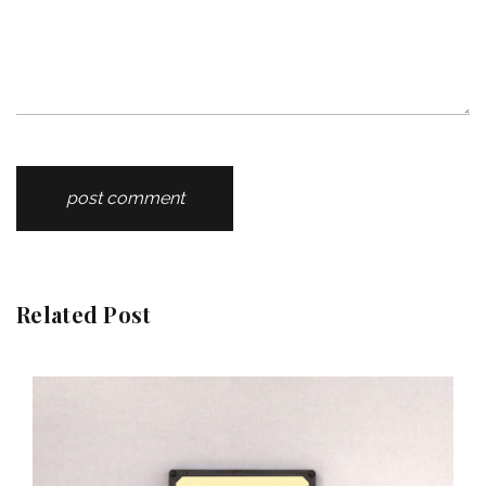
Related Post