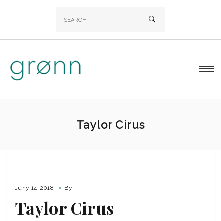
Taylor Cirus
Juny 14, 2018
By
Taylor Cirus