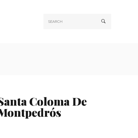
Santa Coloma De
Montpedrós