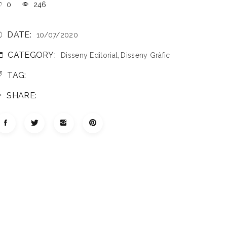
0
246
DATE:
10/07/2020
CATEGORY:
Disseny Editorial
Disseny Gràfic
TAG:
SHARE: