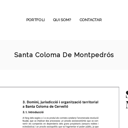
PORTFOLI
QUI SOM?
CONTACTAR
Santa Coloma De Montpedrós