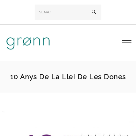
10 Anys De La Llei De Les Dones