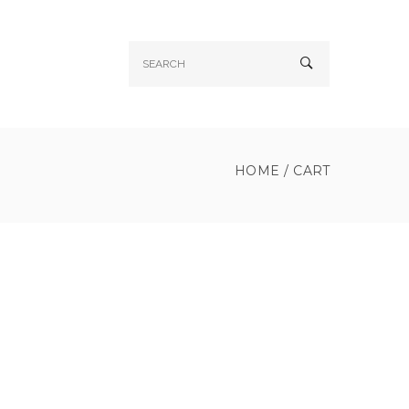
HOME
/
CART