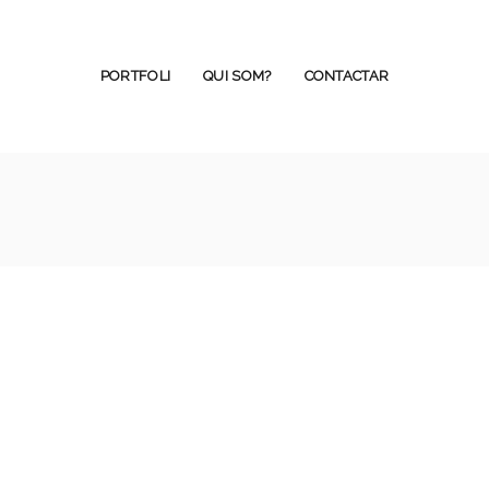
PORTFOLI
QUI SOM?
CONTACTAR